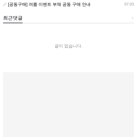
[공동구매] 여름 이벤트 부채 공동 구매 안내
07.03
최근댓글
+
글이 없습니다.