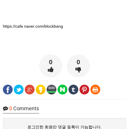
https://cafe.naver.com/blockbang
0
0
0
Comments
로그인한 회원만 댓글 등록이 가능합니다.