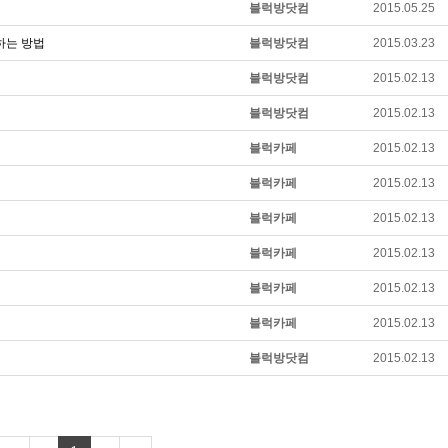
블럭방닷컴
2015.05.25
하는 방법
블럭방닷컴
2015.03.23
블럭방닷컴
2015.02.13
블럭방닷컴
2015.02.13
블럭카페
2015.02.13
블럭카페
2015.02.13
블럭카페
2015.02.13
블럭카페
2015.02.13
블럭카페
2015.02.13
블럭카페
2015.02.13
블럭방닷컴
2015.02.13