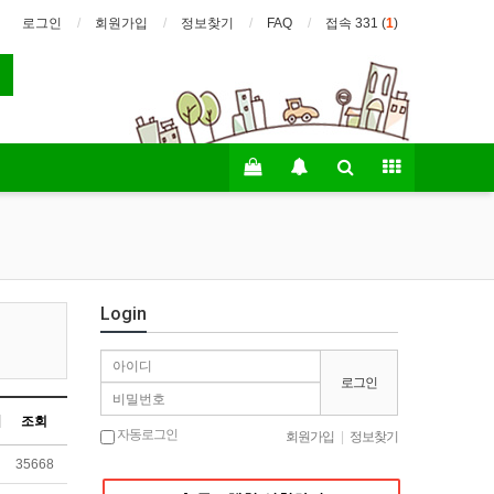
로그인
회원가입
정보찾기
FAQ
접속 331 (
1
)
Login
로그인
조회
자동로그인
회원가입
|
정보찾기
35668