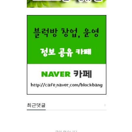
최근댓글
+
글이 없습니다.