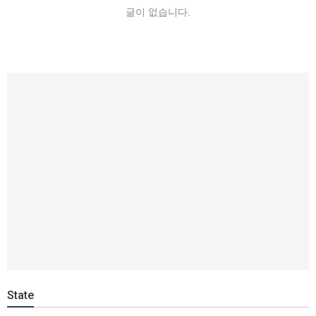
글이 없습니다.
State