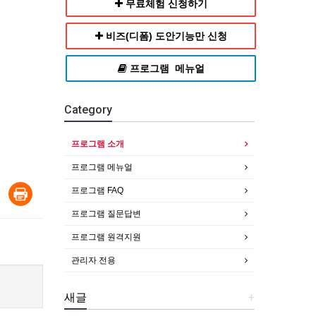
무료체험 신청하기
비즈(디폼) 도안기능만 신청
프로그램 메뉴얼
Category
프로그램 소개
프로그램 메뉴얼
프로그램 FAQ
프로그램 질문답변
프로그램 원격지원
관리자 전용
새글
+