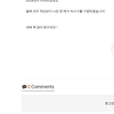
2019년이 시작되었네요.
올해 모두 작년보다 나은 한 해가 되시기를 기원하겠습니다.
새해 복 많이 받으세요~
0
Comments
로그인