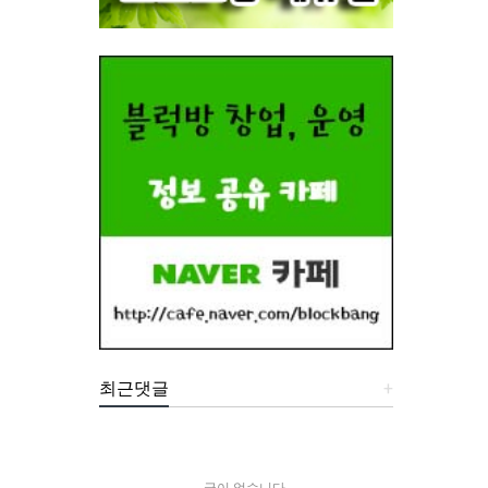
최근댓글
+
글이 없습니다.