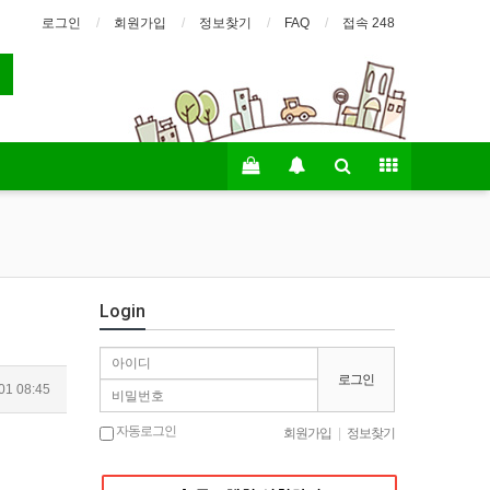
로그인
회원가입
정보찾기
FAQ
접속 248
Login
로그인
01 08:45
자동로그인
회원가입
|
정보찾기