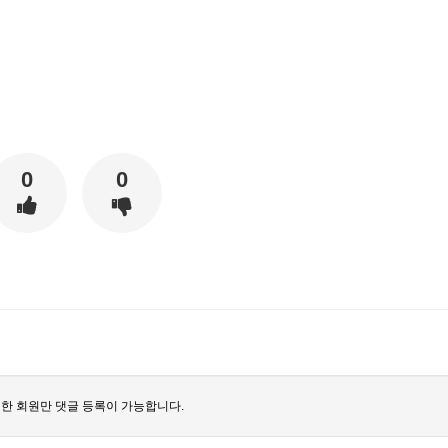
0
0
한 회원만 댓글 등록이 가능합니다.