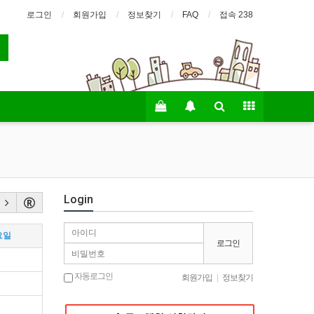
로그인
회원가입
정보찾기
FAQ
접속 238
Login
요일
로그인
자동로그인
회원가입
|
정보찾기