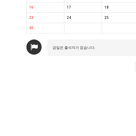
16
17
18
23
24
25
30
금일은 출석자가 없습니다.