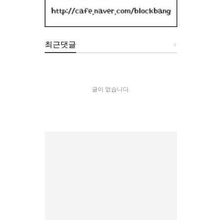
최근댓글
+
글이 없습니다.