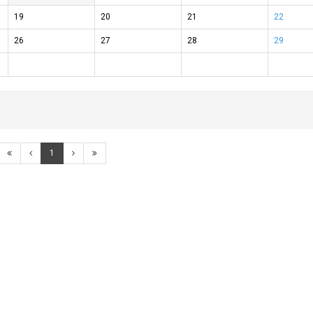
19
20
21
22
26
27
28
29
1